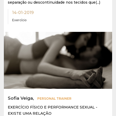
separação ou descontinuidade nos tecidos que(...)
14-01-2019
Exercício
Sofia Veiga,
PERSONAL TRAINER
EXERCÍCIO FÍSICO E PERFORMANCE SEXUAL -
EXISTE UMA RELAÇÃO