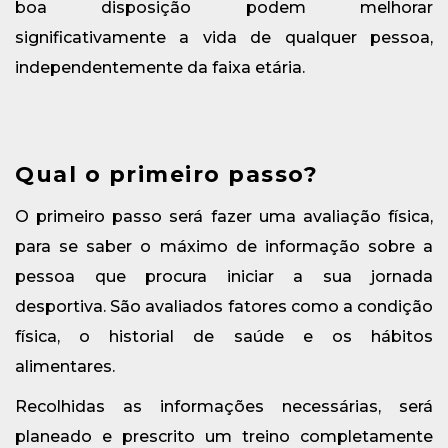
boa disposição podem melhorar
significativamente a vida de qualquer pessoa,
independentemente da faixa etária.
Qual o primeiro passo?
O primeiro passo será fazer uma avaliação física,
para se saber o máximo de informação sobre a
pessoa que procura iniciar a sua jornada
desportiva. São avaliados fatores como a condição
física, o historial de saúde e os hábitos
alimentares.
Recolhidas as informações necessárias, será
planeado e prescrito um treino completamente