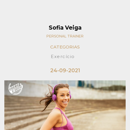
Sofia Veiga
PERSONAL TRAINER
CATEGORIAS
Exercício
24-09-2021