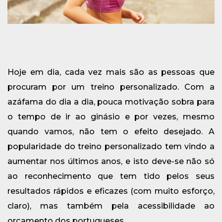
Hoje em dia, cada vez mais são as pessoas que
procuram por um treino personalizado. Com a
azáfama do dia a dia, pouca motivação sobra para
o tempo de ir ao ginásio e por vezes, mesmo
quando vamos, não tem o efeito desejado. A
popularidade do treino personalizado tem vindo a
aumentar nos últimos anos, e isto deve-se não só
ao reconhecimento que tem tido pelos seus
resultados rápidos e eficazes (com muito esforço,
claro), mas também pela acessibilidade ao
orçamento dos portugueses.