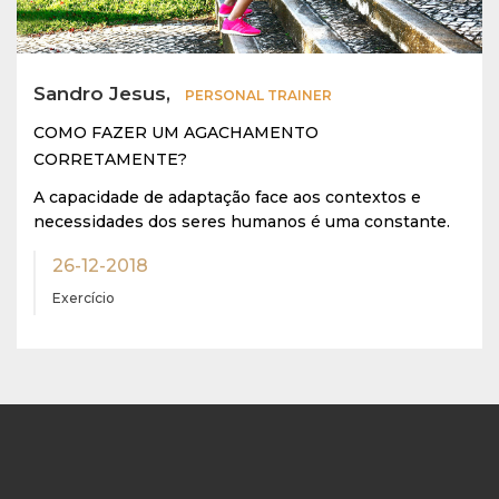
Sandro Jesus,
PERSONAL TRAINER
COMO FAZER UM AGACHAMENTO
CORRETAMENTE?
A capacidade de adaptação face aos contextos e
necessidades dos seres humanos é uma constante.
26-12-2018
Exercício