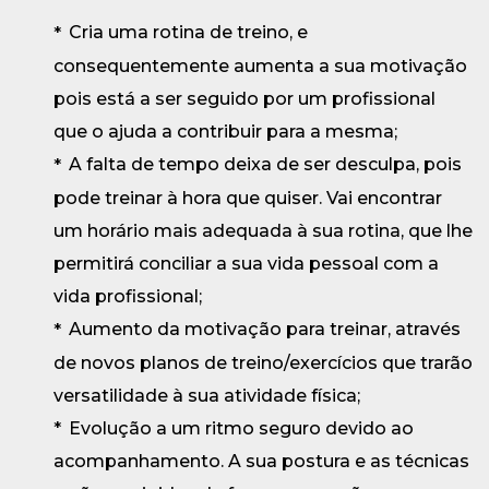
Cria uma rotina de treino, e
consequentemente aumenta a sua motivação
pois está a ser seguido por um profissional
que o ajuda a contribuir para a mesma;
A falta de tempo deixa de ser desculpa, pois
pode treinar à hora que quiser. Vai encontrar
um horário mais adequada à sua rotina, que lhe
permitirá conciliar a sua vida pessoal com a
vida profissional;
Aumento da motivação para treinar, através
de novos planos de treino/exercícios que trarão
versatilidade à sua atividade física;
Evolução a um ritmo seguro devido ao
acompanhamento. A sua postura e as técnicas