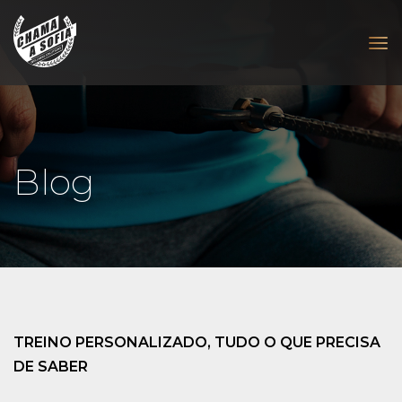
Blog
TREINO PERSONALIZADO, TUDO O QUE PRECISA
DE SABER