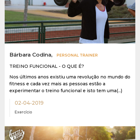
Bárbara Codina,
PERSONAL TRAINER
TREINO FUNCIONAL - O QUE É?
Nos últimos anos existiu uma revolução no mundo do
fitness e cada vez mais as pessoas estão a
experimentar o treino funcional e isto tem uma(...)
02-04-2019
Exercício