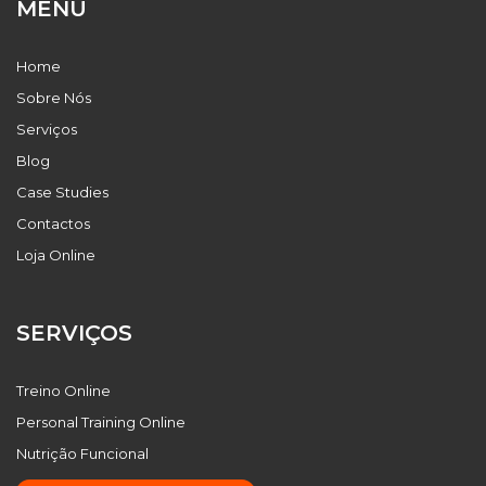
MENU
Home
Sobre Nós
Serviços
Blog
Case Studies
Contactos
Loja Online
SERVIÇOS
Treino Online
Personal Training Online
Nutrição Funcional