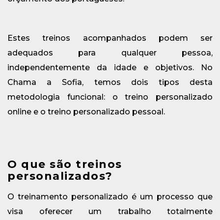
Estes treinos acompanhados podem ser
adequados para qualquer pessoa,
independentemente da idade e objetivos. No
Chama a Sofia, temos dois tipos desta
metodologia funcional: o treino personalizado
online e o treino personalizado pessoal.
O que são treinos
personalizados?
O treinamento personalizado é um processo que
visa oferecer um trabalho totalmente