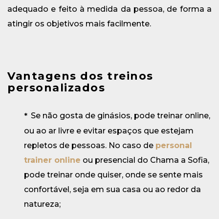
adequado e feito à medida da pessoa, de forma a
atingir os objetivos mais facilmente.
Vantagens dos treinos
personalizados
Se não gosta de ginásios, pode treinar online,
ou ao ar livre e evitar espaços que estejam
repletos de pessoas. No caso de
personal
trainer online
ou presencial do Chama a Sofia,
pode treinar onde quiser, onde se sente mais
confortável, seja em sua casa ou ao redor da
natureza;