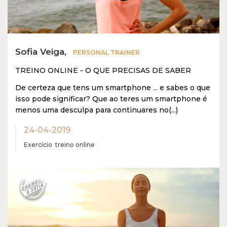
Sofia Veiga,
PERSONAL TRAINER
TREINO ONLINE - O QUE PRECISAS DE SABER
De certeza que tens um smartphone ... e sabes o que
isso pode significar? Que ao teres um smartphone é
menos uma desculpa para continuares no(...)
24-04-2019
Exercício
treino online