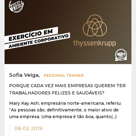
Sofia Veiga,
PERSONAL TRAINER
PORQUE CADA VEZ MAIS EMPRESAS QUEREM TER
TRABALHADORES FELIZES E SAUDÁVEIS?
Mary Kay Ash, empresária norte-americana, referiu:
“As pessoas são, definitivamente, o maior ativo de
uma empresa. Uma empresa é tão boa, quanto(...)
08-02-2019