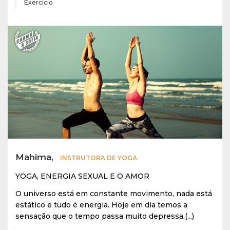
Exercício
Mahima,
INSTRUTORA DE YOGA
YOGA, ENERGIA SEXUAL E O AMOR
O universo está em constante movimento, nada está
estático e tudo é energia. Hoje em dia temos a
sensação que o tempo passa muito depressa,(...)