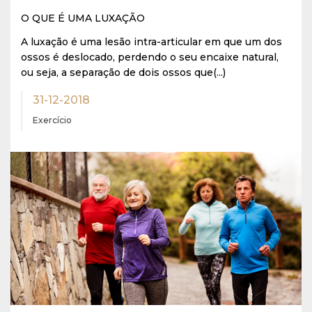
O QUE É UMA LUXAÇÃO
A luxação é uma lesão intra-articular em que um dos
ossos é deslocado, perdendo o seu encaixe natural,
ou seja, a separação de dois ossos que(...)
31-12-2018
Exercício