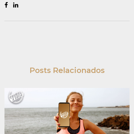
Posts Relacionados