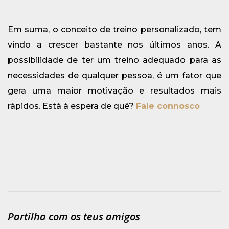
Em suma, o conceito de treino personalizado, tem
vindo a crescer bastante nos últimos anos. A
possibilidade de ter um treino adequado para as
necessidades de qualquer pessoa, é um fator que
gera uma maior motivação e resultados mais
rápidos. Está à espera de quê?
Fale connosco
Partilha com os teus amigos