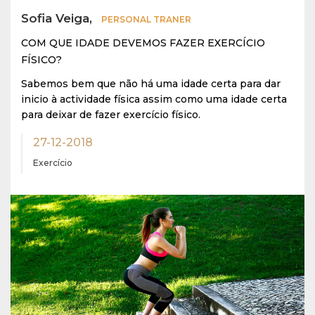
Sofia Veiga,
PERSONAL TRANER
COM QUE IDADE DEVEMOS FAZER EXERCÍCIO
FÍSICO?
Sabemos bem que não há uma idade certa para dar
inicio à actividade física assim como uma idade certa
para deixar de fazer exercício físico.
27-12-2018
Exercício