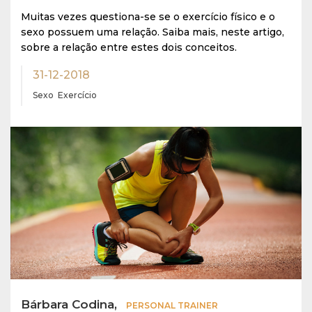
Muitas vezes questiona-se se o exercício físico e o
sexo possuem uma relação. Saiba mais, neste artigo,
sobre a relação entre estes dois conceitos.
31-12-2018
Sexo
Exercício
Bárbara Codina,
PERSONAL TRAINER