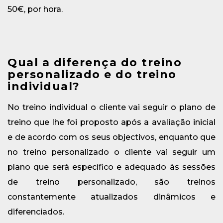
50€, por hora.
Qual a diferença do treino
personalizado e do treino
individual?
No treino individual o cliente vai seguir o plano de
treino que lhe foi proposto após a avaliação inicial
e de acordo com os seus objectivos, enquanto que
no treino personalizado o cliente vai seguir um
plano que será específico e adequado às sessões
de treino personalizado, são treinos
constantemente atualizados dinâmicos e
diferenciados.