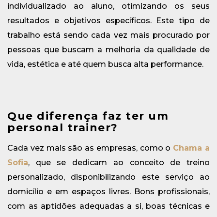
individualizado ao aluno, otimizando os seus
resultados e objetivos específicos. Este tipo de
trabalho está sendo cada vez mais procurado por
pessoas que buscam a melhoria da qualidade de
vida, estética e até quem busca alta performance.
Que diferença faz ter um
personal trainer?
Cada vez mais são as empresas, como o
Chama a
Sofia
, que se dedicam ao conceito de treino
personalizado, disponibilizando este serviço ao
domicílio e em espaços livres. Bons profissionais,
com as aptidões adequadas a si, boas técnicas e