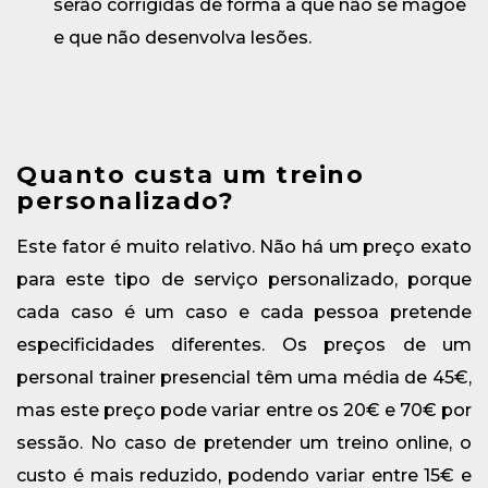
serão corrigidas de forma a que não se magoe
e que não desenvolva lesões.
Quanto custa um treino
personalizado?
Este fator é muito relativo. Não há um preço exato
para este tipo de serviço personalizado, porque
cada caso é um caso e cada pessoa pretende
especificidades diferentes. Os preços de um
personal trainer presencial têm uma média de 45€,
mas este preço pode variar entre os 20€ e 70€ por
sessão. No caso de pretender um treino online, o
custo é mais reduzido, podendo variar entre 15€ e