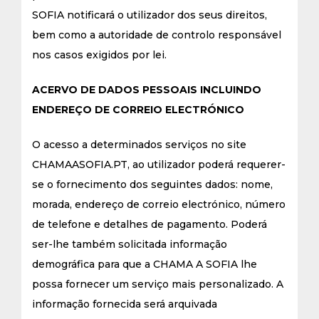
SOFIA notificará o utilizador dos seus direitos,
bem como a autoridade de controlo responsável
nos casos exigidos por lei.
ACERVO DE DADOS PESSOAIS INCLUINDO
ENDEREÇO DE CORREIO ELECTRÓNICO
O acesso a determinados serviços no site
CHAMAASOFIA.PT, ao utilizador poderá requerer-
se o fornecimento dos seguintes dados: nome,
morada, endereço de correio electrónico, número
de telefone e detalhes de pagamento. Poderá
ser-lhe também solicitada informação
demográfica para que a CHAMA A SOFIA lhe
possa fornecer um serviço mais personalizado. A
informação fornecida será arquivada