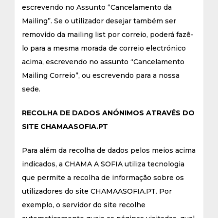
escrevendo no Assunto “Cancelamento da
Mailing”. Se o utilizador desejar também ser
removido da mailing list por correio, poderá fazê-
lo para a mesma morada de correio electrónico
acima, escrevendo no assunto “Cancelamento
Mailing Correio”, ou escrevendo para a nossa
sede.
RECOLHA DE DADOS ANÓNIMOS ATRAVÉS DO
SITE CHAMAASOFIA.PT
Para além da recolha de dados pelos meios acima
indicados, a CHAMA A SOFIA utiliza tecnologia
que permite a recolha de informação sobre os
utilizadores do site CHAMAASOFIA.PT. Por
exemplo, o servidor do site recolhe