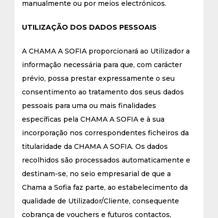
manualmente ou por meios electrónicos.
UTILIZAÇÃO DOS DADOS PESSOAIS
A CHAMA A SOFIA proporcionará ao Utilizador a
informação necessária para que, com carácter
prévio, possa prestar expressamente o seu
consentimento ao tratamento dos seus dados
pessoais para uma ou mais finalidades
específicas pela CHAMA A SOFIA e à sua
incorporação nos correspondentes ficheiros da
titularidade da CHAMA A SOFIA. Os dados
recolhidos são processados automaticamente e
destinam-se, no seio empresarial de que a
Chama a Sofia faz parte, ao estabelecimento da
qualidade de Utilizador/Cliente, consequente
cobrança de vouchers e futuros contactos,