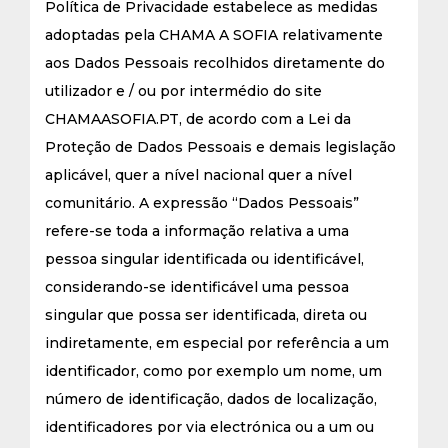
Política de Privacidade estabelece as medidas
adoptadas pela CHAMA A SOFIA relativamente
aos Dados Pessoais recolhidos diretamente do
utilizador e / ou por intermédio do site
CHAMAASOFIA.PT, de acordo com a Lei da
Proteção de Dados Pessoais e demais legislação
aplicável, quer a nível nacional quer a nível
comunitário. A expressão “Dados Pessoais”
refere-se toda a informação relativa a uma
pessoa singular identificada ou identificável,
considerando-se identificável uma pessoa
singular que possa ser identificada, direta ou
indiretamente, em especial por referência a um
identificador, como por exemplo um nome, um
número de identificação, dados de localização,
identificadores por via electrónica ou a um ou