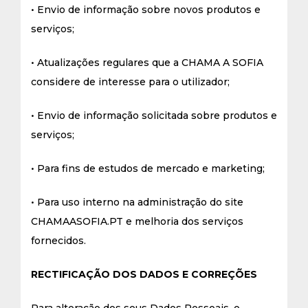
• Envio de informação sobre novos produtos e
serviços;
• Atualizações regulares que a CHAMA A SOFIA
considere de interesse para o utilizador;
• Envio de informação solicitada sobre produtos e
serviços;
• Para fins de estudos de mercado e marketing;
• Para uso interno na administração do site
CHAMAASOFIA.PT e melhoria dos serviços
fornecidos.
RECTIFICAÇÃO DOS DADOS E CORREÇÕES