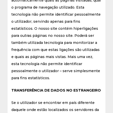
automaticamente quais as páginas visitadas, qual
o programa de navegação utilizado. Esta
tecnologia não permite identificar pessoalmente
o utilizador, servindo apenas para fins
estatísticos. O nosso site contém hiperligações
para outras páginas no nosso site. Poderá ser
também utilizada tecnologia para monitorizar a
frequência com que estas ligações são utilizadas
e quais as páginas mais vistas. Mais uma vez,
esta tecnologia não permite identificar
pessoalmente o utilizador – serve simplesmente
para fins estatísticos.
TRANSFERÊNCIA DE DADOS NO ESTRANGEIRO
Se o utilizador se encontrar em país diferente
daquele onde estão localizados os servidores da