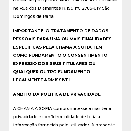
comercial por quotas, NIPC 514.874.147, com sede
na Rua dos Diamantes N.199 1ºC 2785-817 São
Domingos de Rana
IMPORTANTE: O TRATAMENTO DE DADOS
PESSOAIS PARA UMA OU MAIS FINALIDADES
ESPECIFICAS PELA CHAMA A SOFIA TEM
COMO FUNDAMENTO O CONSENTIMENTO
EXPRESSO DOS SEUS TITULARES OU
QUALQUER OUTRO FUNDAMENTO
LEGALMENTE ADMISSIVEL
ÂMBITO DA POLÍTICA DE PRIVACIDADE
A CHAMA A SOFIA compromete-se a manter a
privacidade e confidencialidade de toda a
informação fornecida pelo utilizador. A presente