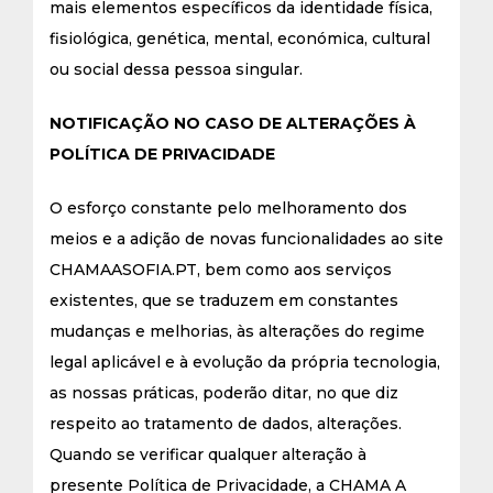
mais elementos específicos da identidade física,
fisiológica, genética, mental, económica, cultural
ou social dessa pessoa singular.
NOTIFICAÇÃO NO CASO DE ALTERAÇÕES À
POLÍTICA DE PRIVACIDADE
O esforço constante pelo melhoramento dos
meios e a adição de novas funcionalidades ao site
CHAMAASOFIA.PT, bem como aos serviços
existentes, que se traduzem em constantes
mudanças e melhorias, às alterações do regime
legal aplicável e à evolução da própria tecnologia,
as nossas práticas, poderão ditar, no que diz
respeito ao tratamento de dados, alterações.
Quando se verificar qualquer alteração à
presente Política de Privacidade, a CHAMA A