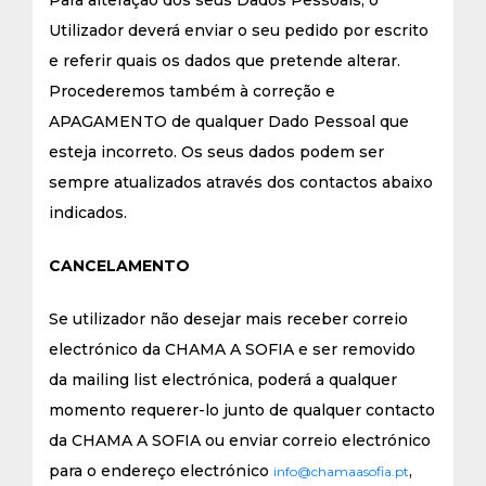
Para alteração dos seus Dados Pessoais, o
Utilizador deverá enviar o seu pedido por escrito
e referir quais os dados que pretende alterar.
Procederemos também à correção e
APAGAMENTO de qualquer Dado Pessoal que
esteja incorreto. Os seus dados podem ser
sempre atualizados através dos contactos abaixo
indicados.
CANCELAMENTO
Se utilizador não desejar mais receber correio
electrónico da CHAMA A SOFIA e ser removido
da mailing list electrónica, poderá a qualquer
momento requerer-lo junto de qualquer contacto
da CHAMA A SOFIA ou enviar correio electrónico
para o endereço electrónico
,
info@chamaasofia.pt