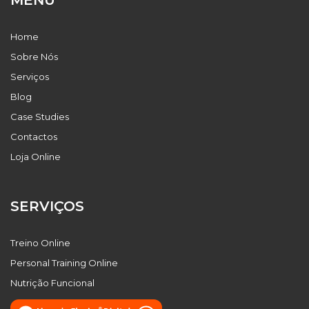
MENU
Home
Sobre Nós
Serviços
Blog
Case Studies
Contactos
Loja Online
SERVIÇOS
Treino Online
Personal Training Online
Nutrição Funcional