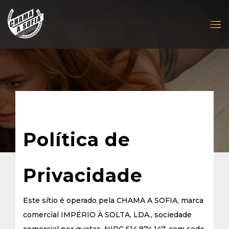
Política de
Privacidade
Este sítio é operado pela CHAMA A SOFIA, marca
comercial IMPÉRIO À SOLTA, LDA., sociedade