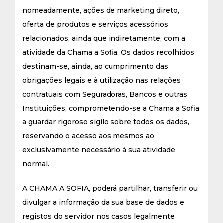
nomeadamente, ações de marketing direto,
oferta de produtos e serviços acessórios
relacionados, ainda que indiretamente, com a
atividade da Chama a Sofia. Os dados recolhidos
destinam-se, ainda, ao cumprimento das
obrigações legais e à utilização nas relações
contratuais com Seguradoras, Bancos e outras
Instituições, comprometendo-se a Chama a Sofia
a guardar rigoroso sigilo sobre todos os dados,
reservando o acesso aos mesmos ao
exclusivamente necessário à sua atividade
normal.
A CHAMA A SOFIA, poderá partilhar, transferir ou
divulgar a informação da sua base de dados e
registos do servidor nos casos legalmente