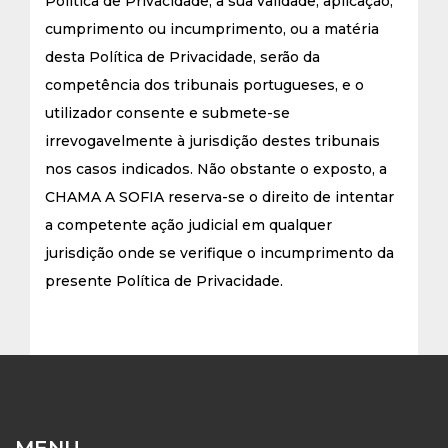
Política de Privacidade, a sua validade, aplicação,
cumprimento ou incumprimento, ou a matéria
desta Política de Privacidade, serão da
competência dos tribunais portugueses, e o
utilizador consente e submete-se
irrevogavelmente à jurisdição destes tribunais
nos casos indicados. Não obstante o exposto, a
CHAMA A SOFIA reserva-se o direito de intentar
a competente ação judicial em qualquer
jurisdição onde se verifique o incumprimento da
presente Política de Privacidade.