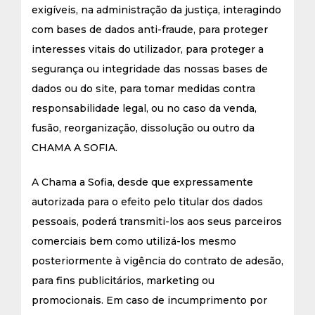
exigíveis, na administração da justiça, interagindo
com bases de dados anti-fraude, para proteger
interesses vitais do utilizador, para proteger a
segurança ou integridade das nossas bases de
dados ou do site, para tomar medidas contra
responsabilidade legal, ou no caso da venda,
fusão, reorganização, dissolução ou outro da
CHAMA A SOFIA.
A Chama a Sofia, desde que expressamente
autorizada para o efeito pelo titular dos dados
pessoais, poderá transmiti-los aos seus parceiros
comerciais bem como utilizá-los mesmo
posteriormente à vigência do contrato de adesão,
para fins publicitários, marketing ou
promocionais. Em caso de incumprimento por