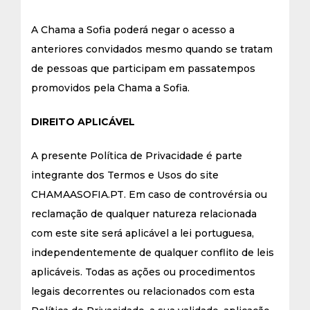
A Chama a Sofia poderá negar o acesso a
anteriores convidados mesmo quando se tratam
de pessoas que participam em passatempos
promovidos pela Chama a Sofia.
DIREITO APLICÁVEL
A presente Política de Privacidade é parte
integrante dos Termos e Usos do site
CHAMAASOFIA.PT. Em caso de controvérsia ou
reclamação de qualquer natureza relacionada
com este site será aplicável a lei portuguesa,
independentemente de qualquer conflito de leis
aplicáveis. Todas as ações ou procedimentos
legais decorrentes ou relacionados com esta