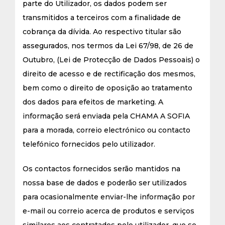
parte do Utilizador, os dados podem ser
transmitidos a terceiros com a finalidade de
cobrança da dívida. Ao respectivo titular são
assegurados, nos termos da Lei 67/98, de 26 de
Outubro, (Lei de Protecção de Dados Pessoais) o
direito de acesso e de rectificação dos mesmos,
bem como o direito de oposição ao tratamento
dos dados para efeitos de marketing. A
informação será enviada pela CHAMA A SOFIA
para a morada, correio electrónico ou contacto
telefónico fornecidos pelo utilizador.
Os contactos fornecidos serão mantidos na
nossa base de dados e poderão ser utilizados
para ocasionalmente enviar-lhe informação por
e-mail ou correio acerca de produtos e serviços