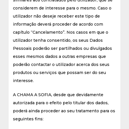
similares aos contratados pelo utilizador, que se
considerem de interesse para o mesmo. Caso o
utilizador não deseje receber este tipo de
informação deverá proceder de acordo com
capítulo “Cancelamento”. Nos casos em que o
utilizador tenha consentido, os seus Dados
Pessoais poderão ser partilhados ou divulgados
esses mesmos dados a outras empresas que
poderão contactar o utilizador acerca dos seus
produtos ou serviços que possam ser do seu
interesse.
A CHAMA A SOFIA, desde que devidamente
autorizada para o efeito pelo titular dos dados,
poderá ainda proceder ao seu tratamento para os
seguintes fins: