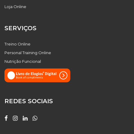
Loja Online
SERVIÇOS
Treino Online
Personal Training Online
Nutrição Funcional
REDES SOCIAIS