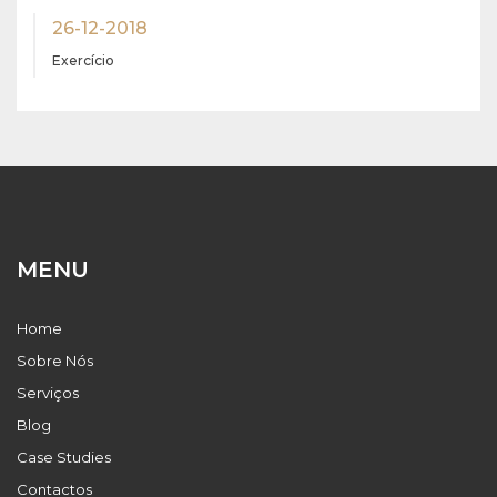
26-12-2018
Exercício
MENU
Home
Sobre Nós
Serviços
Blog
Case Studies
Contactos