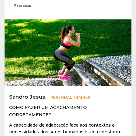
Exercício
Sandro Jesus,
PERSONAL TRAINER
COMO FAZER UM AGACHAMENTO
CORRETAMENTE?
A capacidade de adaptação face aos contextos e
necessidades dos seres humanos é uma constante.