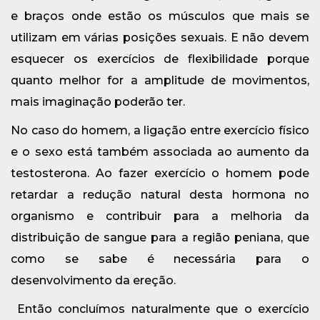
e braços onde estão os músculos que mais se
utilizam em várias posições sexuais. E não devem
esquecer os exercícios de flexibilidade porque
quanto melhor for a amplitude de movimentos,
mais imaginação poderão ter.
No caso do homem, a ligação entre exercício físico
e o sexo está também associada ao aumento da
testosterona. Ao fazer exercício o homem pode
retardar a redução natural desta hormona no
organismo e contribuir para a melhoria da
distribuição de sangue para a região peniana, que
como se sabe é necessária para o
desenvolvimento da ereção.
Então concluímos naturalmente que o exercício