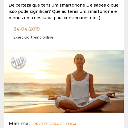
De certeza que tens um smartphone ... e sabes o que
isso pode significar? Que ao teres um smartphone é
menos uma desculpa para continuares no(...)
24-04-2019
Exercício
treino online
Mahima,
PROFESSORA DE YOGA