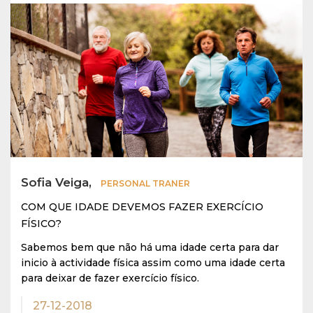
Sofia Veiga,
PERSONAL TRANER
COM QUE IDADE DEVEMOS FAZER EXERCÍCIO
FÍSICO?
Sabemos bem que não há uma idade certa para dar
inicio à actividade física assim como uma idade certa
para deixar de fazer exercício físico.
27-12-2018