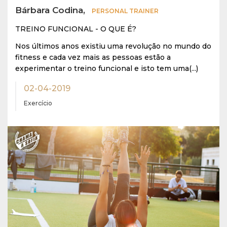
Bárbara Codina,
PERSONAL TRAINER
TREINO FUNCIONAL - O QUE É?
Nos últimos anos existiu uma revolução no mundo do
fitness e cada vez mais as pessoas estão a
experimentar o treino funcional e isto tem uma(...)
02-04-2019
Exercício