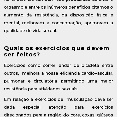
orgasmo e entre os inúmeros benefícios citamos o
aumento da resistência, da disposição física e
mental, melhoram a concentração, aprimoram a
qualidade de vida sexual.
Quais os exercícios que devem
ser feitos?
Exercícios como correr, andar de bicicleta entre
outros, melhora a nossa eficiência cardiovascular,
pulmonar e circulatória permitindo uma maior
resistência para atividades sexuais.
Em relação a exercícios de musculação deve ser
dada especial atenção para exercícios
direcionados para a região do core, coxas, glúteos