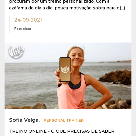
procuram por um treino personalizado. Com a
azáfama do dia a dia, pouca motivação sobra para o(...)
24-09-2021
Exercício
Sofia Veiga,
PERSONAL TRAINER
TREINO ONLINE - O QUE PRECISAS DE SABER