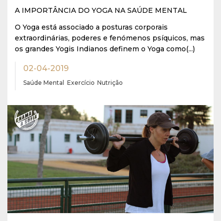
A IMPORTÂNCIA DO YOGA NA SAÚDE MENTAL
O Yoga está associado a posturas corporais
extraordinárias, poderes e fenómenos psíquicos, mas
os grandes Yogis Indianos definem o Yoga como(...)
02-04-2019
Saúde Mental
Exercício
Nutrição