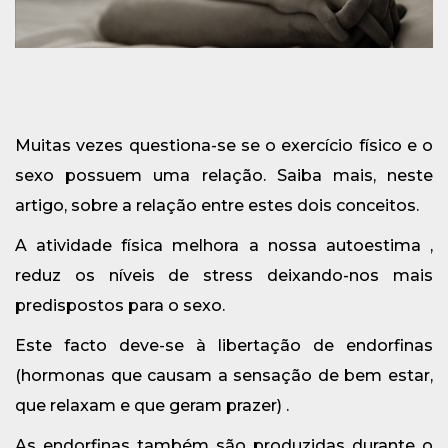
Muitas vezes questiona-se se o exercício físico e o
sexo possuem uma relação. Saiba mais, neste
artigo, sobre a relação entre estes dois conceitos.
A atividade física melhora a nossa autoestima ,
reduz os níveis de stress deixando-nos mais
predispostos para o sexo.
Este facto deve-se à libertação de endorfinas
(hormonas que causam a sensação de bem estar,
que relaxam e que geram prazer) .
As endorfinas também são produzidas durante o