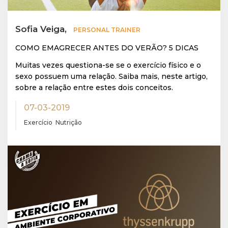
Sofia Veiga,
PERSONAL TRAINER
COMO EMAGRECER ANTES DO VERÃO? 5 DICAS
Muitas vezes questiona-se se o exercício físico e o
sexo possuem uma relação. Saiba mais, neste artigo,
sobre a relação entre estes dois conceitos.
07-03-2019
Exercício
Nutrição