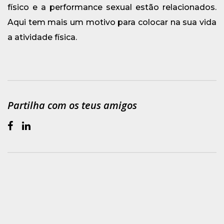
físico e a performance sexual estão relacionados.
Aqui tem mais um motivo para colocar na sua vida
a atividade física.
Partilha com os teus amigos