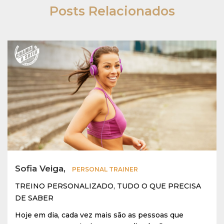
Posts Relacionados
Sofia Veiga,
PERSONAL TRAINER
TREINO PERSONALIZADO, TUDO O QUE PRECISA
DE SABER
Hoje em dia, cada vez mais são as pessoas que