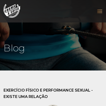
Blog
EXERCÍCIO FÍSICO E PERFORMANCE SEXUAL -
EXISTE UMA RELAÇÃO